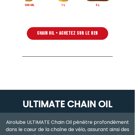
CHAIN OIL • ACHETEZ SUR LE B2B
ULTIMATE CHAIN OIL
Airolube ULTIMATE Chain Oil pénètre profondément
dans le cœur de la chaîne de vélo, assurant ainsi des