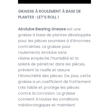
GRAISSE À ROULEMENT À BASE DE
PLANTES : LET’S ROLL !
Airolube Bearing Grease
est une
graisse à base de plantes développée
pour les pièces soumises à d’énormes
contraintes. La graisse pour
roulements Airolube sans
résine empêche l’humidité et la
saleté de pénétrer dans les pièces,
prévient la rouille et assure
l’étanchéité des pièces. De plus, cette
graisse a un coefficient de frottement
très faible et protège les pièces
contre la corrosion. La graisse
convient à toutes les conditions
météorologiques et maintient