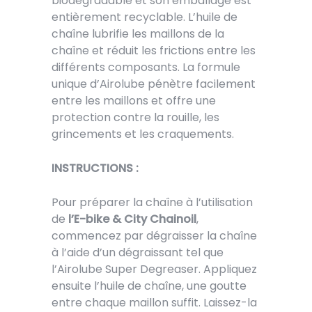
biodégradable et son emballage est
entièrement recyclable. L’huile de
chaîne lubrifie les maillons de la
chaîne et réduit les frictions entre les
différents composants. La formule
unique d’Airolube pénètre facilement
entre les maillons et offre une
protection contre la rouille, les
grincements et les craquements.
INSTRUCTIONS :
Pour préparer la chaîne à l’utilisation
de
l’E-bike & City Chainoil
,
commencez par dégraisser la chaîne
à l’aide d’un dégraissant tel que
l’Airolube Super Degreaser. Appliquez
ensuite l’huile de chaîne, une goutte
entre chaque maillon suffit. Laissez-la