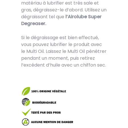
matériau à lubrifier est très sale et
gras, dégraissez-le d’abord. Utilisez un
dégraissant tel que
l’Airolube Super
Degreaser.
Si le dégraissage est bien effectué,
vous pouvez lubrifier le produit avec
le Multi Oil. Laissez le Multi Oil pénétrer
pendant un moment, puis retirez
l’excédent d’huile avec un chiffon sec.