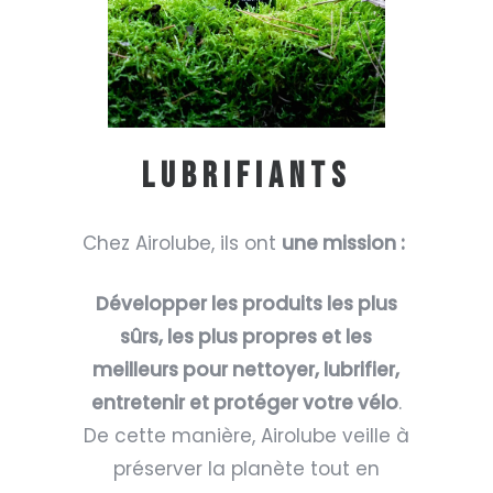
LUBRIFIANTS
Chez Airolube, ils ont
une mission :
Développer les produits les plus
sûrs, les plus propres et les
meilleurs pour nettoyer, lubrifier,
entretenir et protéger votre vélo
.
De cette manière, Airolube veille à
préserver la planète tout en