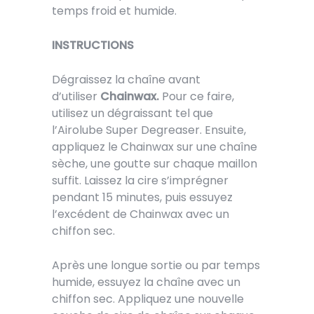
temps froid et humide.
INSTRUCTIONS
Dégraissez la chaîne avant
d’utiliser
Chainwax.
Pour ce faire,
utilisez un dégraissant tel que
l’Airolube Super Degreaser. Ensuite,
appliquez le Chainwax sur une chaîne
sèche, une goutte sur chaque maillon
suffit. Laissez la cire s’imprégner
pendant 15 minutes, puis essuyez
l’excédent de Chainwax avec un
chiffon sec.
Après une longue sortie ou par temps
humide, essuyez la chaîne avec un
chiffon sec. Appliquez une nouvelle