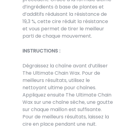
d’ingrédients à base de plantes et
d’additifs réduisant la résistance de
19,3 %, cette cire réduit la résistance
et vous permet de tirer le meilleur
parti de chaque mouvement.
INSTRUCTIONS :
Dégraissez la chaîne avant d’utiliser
The Ultimate Chain Wax. Pour de
meilleurs résultats, utilisez le
nettoyant ultime pour chaînes.
Appliquez ensuite The Ultimate Chain
Wax sur une chaîne sèche, une goutte
sur chaque maillon est suffisante.
Pour de meilleurs résultats, laissez la
cire en place pendant une nuit.