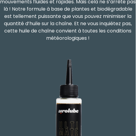
mouvements fluides et rapides. Mais cela ne s’arrête pas
là ! Notre formule à base de plantes et biodégradable
est tellement puissante que vous pouvez minimiser la
quantité d’huile sur la chaîne. Et ne vous inquiétez pas,
cette huile de chaîne convient à toutes les conditions
météorologiques !