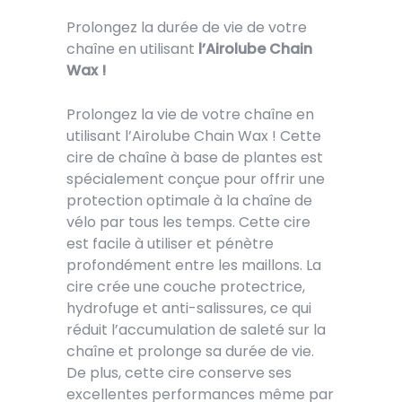
Prolongez la durée de vie de votre
chaîne en utilisant
l’Airolube Chain
Wax !
Prolongez la vie de votre chaîne en
utilisant l’Airolube Chain Wax ! Cette
cire de chaîne à base de plantes est
spécialement conçue pour offrir une
protection optimale à la chaîne de
vélo par tous les temps. Cette cire
est facile à utiliser et pénètre
profondément entre les maillons. La
cire crée une couche protectrice,
hydrofuge et anti-salissures, ce qui
réduit l’accumulation de saleté sur la
chaîne et prolonge sa durée de vie.
De plus, cette cire conserve ses
excellentes performances même par