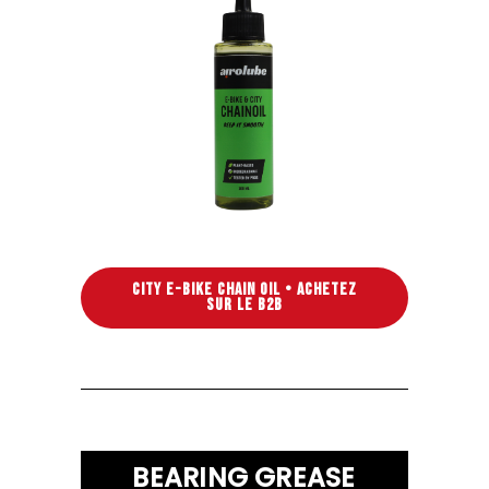
CITY E-BIKE CHAIN OIL • ACHETEZ
SUR LE B2B
BEARING GREASE