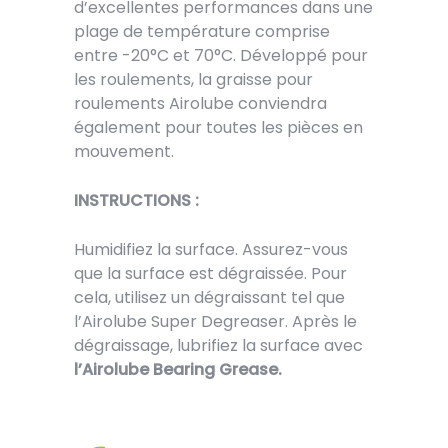
d’excellentes performances dans une
plage de température comprise
entre -20°C et 70°C. Développé pour
les roulements, la graisse pour
roulements Airolube conviendra
également pour toutes les pièces en
mouvement.
INSTRUCTIONS :
Humidifiez la surface. Assurez-vous
que la surface est dégraissée. Pour
cela, utilisez un dégraissant tel que
l’Airolube Super Degreaser. Après le
dégraissage, lubrifiez la surface avec
l’Airolube Bearing Grease.