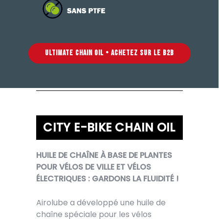
ULTIMATE CHAIN OIL • ACHETEZ SUR LE B2B
CITY E-BIKE CHAIN OIL
HUILE DE CHAÎNE À BASE DE PLANTES
POUR VÉLOS DE VILLE ET VÉLOS
ÉLECTRIQUES : GARDONS LA FLUIDITÉ !
Airolube a développé une huile de
chaîne spéciale pour les vélos