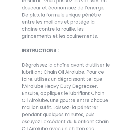
Résultat : vous passez les vitesses en
douceur et économisez de l’énergie.
De plus, la formule unique pénètre
entre les maillons et protège la
chaîne contre la rouille, les
grincements et les couinements.
INSTRUCTIONS :
Dégraissez la chaîne avant d’utiliser le
lubrifiant Chain Oil Airolube. Pour ce
faire, utilisez un dégraissant tel que
l’Airolube Heavy Duty Degreaser.
Ensuite, appliquez le lubrifiant Chain
Oil Airolube, une goutte entre chaque
maillon suffit. Laissez-la pénétrer
pendant quelques minutes, puis
essuyez l’excédent du lubrifiant Chain
Oil Airolube avec un chiffon sec.