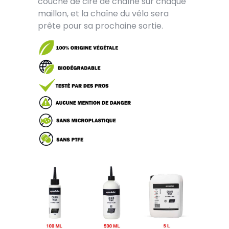
couche de cire de chaîne sur chaque
maillon, et la chaîne du vélo sera
prête pour sa prochaine sortie.