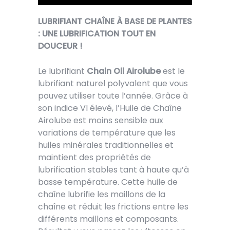
LUBRIFIANT CHAÎNE À BASE DE PLANTES
: UNE LUBRIFICATION TOUT EN
DOUCEUR !
Le lubrifiant
Chain Oil Airolube
est le
lubrifiant naturel polyvalent que vous
pouvez utiliser toute l’année. Grâce à
son indice VI élevé, l’Huile de Chaîne
Airolube est moins sensible aux
variations de température que les
huiles minérales traditionnelles et
maintient des propriétés de
lubrification stables tant à haute qu’à
basse température. Cette huile de
chaîne lubrifie les maillons de la
chaîne et réduit les frictions entre les
différents maillons et composants.