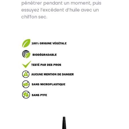
pénétrer pendant un moment, puis
essuyez l’excédent d’huile avec un
chiffon sec.