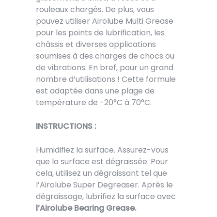
rouleaux chargés. De plus, vous
pouvez utiliser Airolube Multi Grease
pour les points de lubrification, les
châssis et diverses applications
soumises à des charges de chocs ou
de vibrations. En bref, pour un grand
nombre d’utilisations ! Cette formule
est adaptée dans une plage de
température de -20°C à 70°C.
INSTRUCTIONS :
Humidifiez la surface. Assurez-vous
que la surface est dégraissée. Pour
cela, utilisez un dégraissant tel que
l’Airolube Super Degreaser. Après le
dégraissage, lubrifiez la surface avec
l’Airolube Bearing Grease.