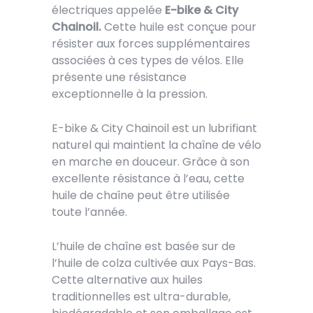
électriques appelée
E-bike & City
Chainoil.
Cette huile est conçue pour
résister aux forces supplémentaires
associées à ces types de vélos. Elle
présente une résistance
exceptionnelle à la pression.
E-bike & City Chainoil est un lubrifiant
naturel qui maintient la chaîne de vélo
en marche en douceur. Grâce à son
excellente résistance à l’eau, cette
huile de chaîne peut être utilisée
toute l’année.
L’huile de chaîne est basée sur de
l’huile de colza cultivée aux Pays-Bas.
Cette alternative aux huiles
traditionnelles est ultra-durable,