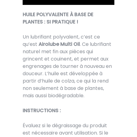
HUILE POLYVALENTE À BASE DE
PLANTES : SI PRATIQUE !
Un lubrifiant polyvalent, c’est ce
qu’est
Airolube Multi Oil
. Ce lubrifiant
naturel met fin aux pièces qui
grincent et couinent, et permet aux
engrenages de tourner à nouveau en
douceur. L’huile est développée à
partir d’huile de colza, ce qui la rend
non seulement à base de plantes,
mais aussi biodégradable.
INSTRUCTIONS :
Évaluez si le dégraissage du produit
est nécessaire avant utilisation. Si le