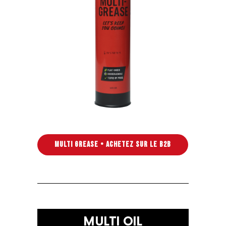
MULTI GREASE • ACHETEZ SUR LE B2B
MULTI OIL