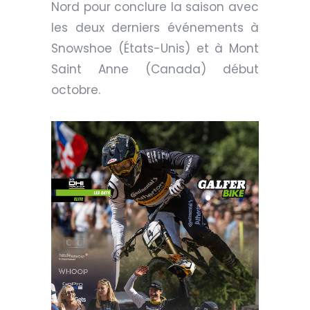
Nord pour conclure la saison avec
les deux derniers événements à
Snowshoe (États-Unis) et à Mont
Saint Anne (Canada) début
octobre.