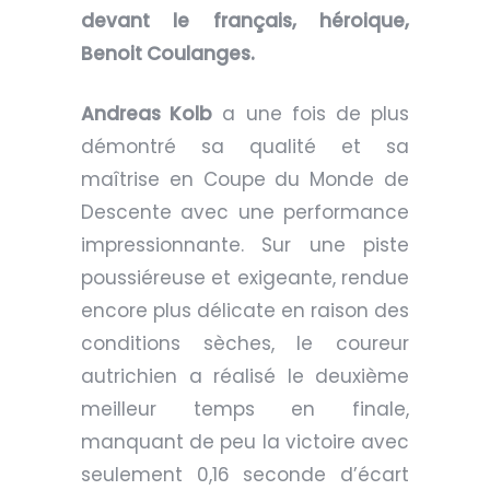
devant le français, héroique,
Benoit Coulanges.
Andreas Kolb
a une fois de plus
démontré sa qualité et sa
maîtrise en Coupe du Monde de
Descente avec une performance
impressionnante. Sur une piste
poussiéreuse et exigeante, rendue
encore plus délicate en raison des
conditions sèches, le coureur
autrichien a réalisé le deuxième
meilleur temps en finale,
manquant de peu la victoire avec
seulement 0,16 seconde d’écart