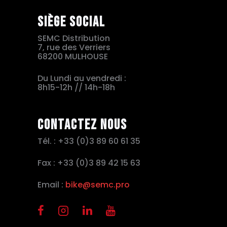
Siège social
SEMC Distribution
7, rue des Verriers
68200 MULHOUSE
Du Lundi au vendredi :
8h15-12h // 14h-18h
Contactez nous
Tél. : +33 (0)3 89 60 61 35
Fax : +33 (0)3 89 42 15 63
Email :
bike@semc.pro