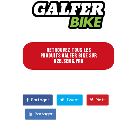
RETROUVEZ TOUS LES
PRODUITS GALFER BIKE SUR
B2B.SEMC.PRO
Partager
Tweet
Pin it
Partager