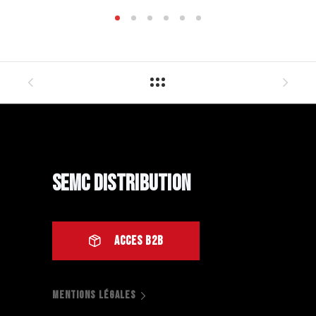
SEMC Distribution
ACCES B2B
MENTIONS LÉGALES