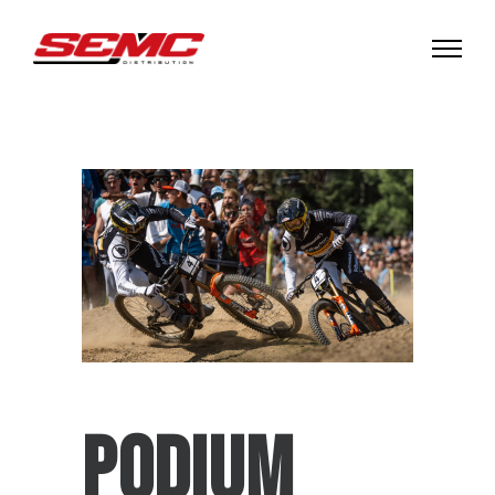
PODIUM