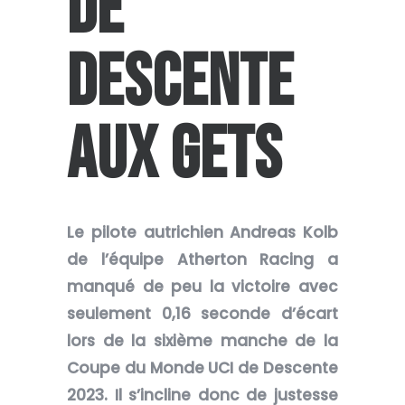
DE
DESCENTE
AUX GETS
Le pilote autrichien Andreas Kolb
de l’équipe Atherton Racing a
manqué de peu la victoire avec
seulement 0,16 seconde d’écart
lors de la sixième manche de la
Coupe du Monde UCI de Descente
2023. Il s’incline donc de justesse