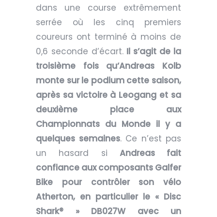
dans une course extrêmement
serrée où les cinq premiers
coureurs ont terminé à moins de
0,6 seconde d’écart.
Il s’agit de la
troisième fois qu’Andreas Kolb
monte sur le podium cette saison,
après sa victoire à Leogang et sa
deuxième place aux
Championnats du Monde il y a
quelques semaines
. Ce n’est pas
un hasard si
Andreas fait
confiance aux composants Galfer
Bike pour contrôler son vélo
Atherton, en particulier le « Disc
Shark® » DB027W avec un