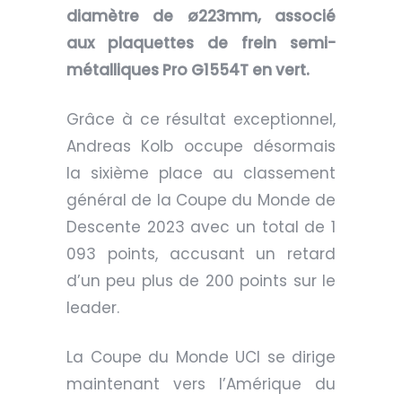
diamètre de ø223mm, associé
aux plaquettes de frein semi-
métalliques Pro G1554T en vert.
Grâce à ce résultat exceptionnel,
Andreas Kolb occupe désormais
la sixième place au classement
général de la Coupe du Monde de
Descente 2023 avec un total de 1
093 points, accusant un retard
d’un peu plus de 200 points sur le
leader.
La Coupe du Monde UCI se dirige
maintenant vers l’Amérique du