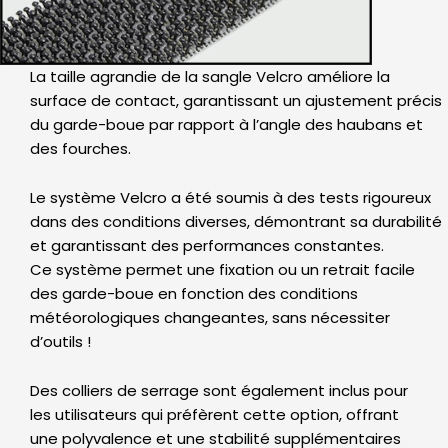
La taille agrandie de la sangle Velcro améliore la
surface de contact, garantissant un ajustement précis
du garde-boue par rapport à l’angle des haubans et
des fourches.
Le système Velcro a été soumis à des tests rigoureux
dans des conditions diverses, démontrant sa durabilité
et garantissant des performances constantes.
Ce système permet une fixation ou un retrait facile
des garde-boue en fonction des conditions
météorologiques changeantes, sans nécessiter
d’outils !
Des colliers de serrage sont également inclus pour
les utilisateurs qui préfèrent cette option, offrant
une polyvalence et une stabilité supplémentaires