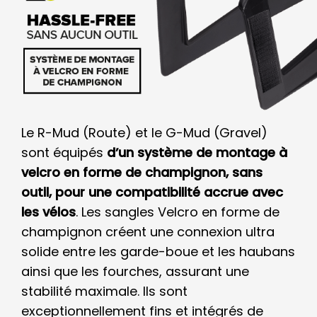
Le R-Mud (Route) et le G-Mud (Gravel)
sont équipés
d’un système de montage à
velcro en forme de champignon, sans
outil, pour une compatibilité accrue avec
les vélos
. Les sangles Velcro en forme de
champignon créent une connexion ultra
solide entre les garde-boue et les haubans
ainsi que les fourches, assurant une
stabilité maximale. Ils sont
exceptionnellement fins et intégrés de