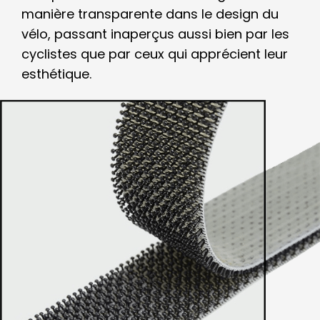
manière transparente dans le design du
vélo, passant inaperçus aussi bien par les
cyclistes que par ceux qui apprécient leur
esthétique.