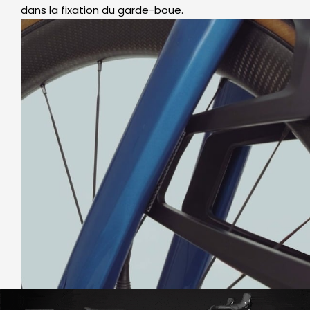
dans la fixation du garde-boue.