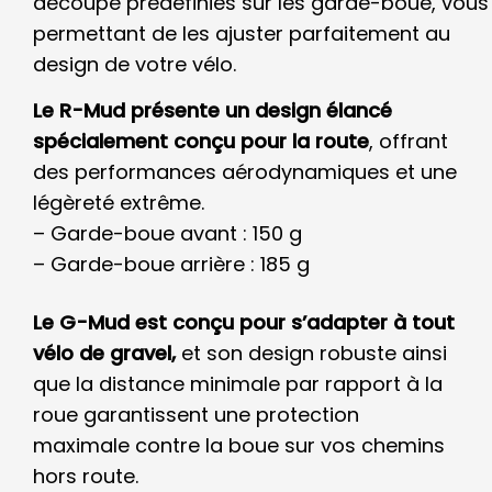
découpe prédéfinies sur les garde-boue, vous
permettant de les ajuster parfaitement au
design de votre vélo.
Le R-Mud présente un design élancé
spécialement conçu pour la route
, offrant
des performances aérodynamiques et une
légèreté extrême.
– Garde-boue avant : 150 g
– Garde-boue arrière : 185 g
Le G-Mud est conçu pour s’adapter à tout
vélo de gravel,
et son design robuste ainsi
que la distance minimale par rapport à la
roue garantissent une protection
maximale contre la boue sur vos chemins
hors route.