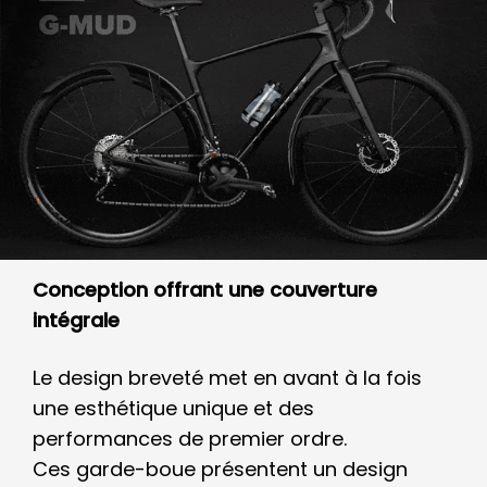
Conception offrant une couverture
intégrale
Le design breveté met en avant à la fois
une esthétique unique et des
performances de premier ordre.
Ces garde-boue présentent un design