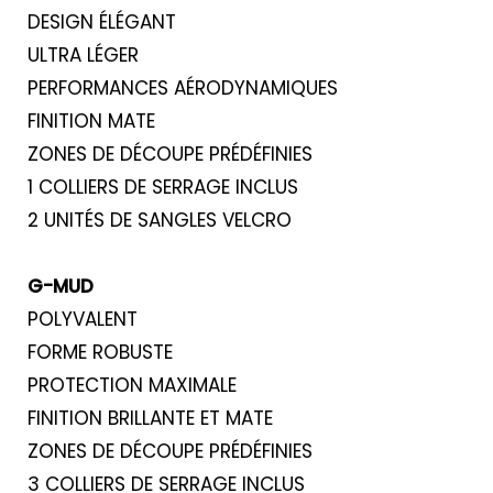
DESIGN ÉLÉGANT
ULTRA LÉGER
PERFORMANCES AÉRODYNAMIQUES
FINITION MATE
ZONES DE DÉCOUPE PRÉDÉFINIES
1 COLLIERS DE SERRAGE INCLUS
2 UNITÉS DE SANGLES VELCRO
G-MUD
POLYVALENT
FORME ROBUSTE
PROTECTION MAXIMALE
FINITION BRILLANTE ET MATE
ZONES DE DÉCOUPE PRÉDÉFINIES
3 COLLIERS DE SERRAGE INCLUS