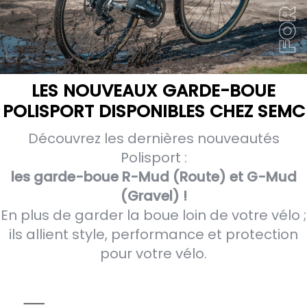
LES NOUVEAUX GARDE-BOUE
POLISPORT
DISPONIBLES CHEZ SEMC
Découvrez les dernières nouveautés
Polisport :
les garde-boue R-Mud (Route) et G-Mud
(Gravel) !
En plus de garder la boue loin de votre vélo ;
ils allient style, performance et protection
pour votre vélo.