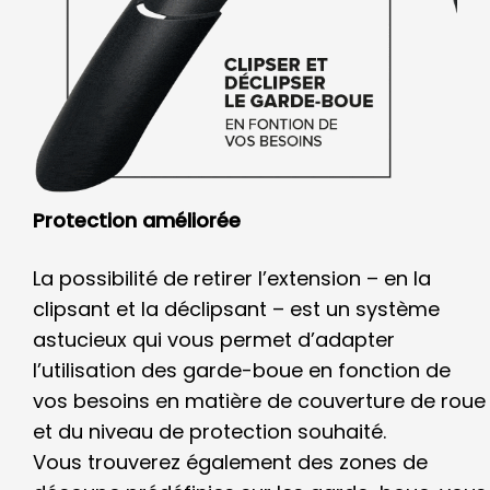
Protection améliorée
La possibilité de retirer l’extension – en la
clipsant et la déclipsant – est un système
astucieux qui vous permet d’adapter
l’utilisation des garde-boue en fonction de
vos besoins en matière de couverture de roue
et du niveau de protection souhaité.
Vous trouverez également des zones de