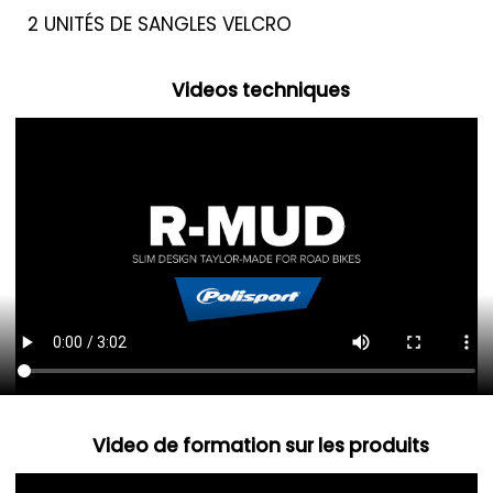
2 UNITÉS DE SANGLES VELCRO
Videos techniques
Video de formation sur les produits