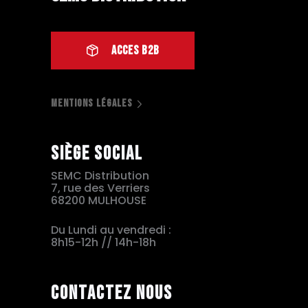
ACCES B2B
MENTIONS LÉGALES
Siège social
SEMC Distribution
7, rue des Verriers
68200 MULHOUSE
Du Lundi au vendredi :
8h15-12h // 14h-18h
Contactez nous