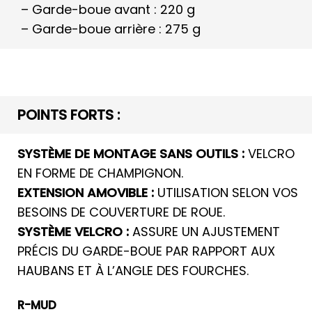
– Garde-boue avant : 220 g
– Garde-boue arrière : 275 g
POINTS FORTS :
SYSTÈME DE MONTAGE SANS OUTILS :
VELCRO
EN FORME DE CHAMPIGNON.
EXTENSION AMOVIBLE :
UTILISATION SELON VOS
BESOINS DE COUVERTURE DE ROUE.
SYSTÈME VELCRO :
ASSURE UN AJUSTEMENT
PRÉCIS DU GARDE-BOUE PAR RAPPORT AUX
HAUBANS ET À L’ANGLE DES FOURCHES.
R-MUD