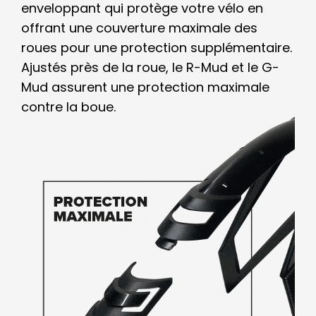
enveloppant qui protège votre vélo en
offrant une couverture maximale des
roues pour une protection supplémentaire.
Ajustés près de la roue, le R-Mud et le G-
Mud assurent une protection maximale
contre la boue.