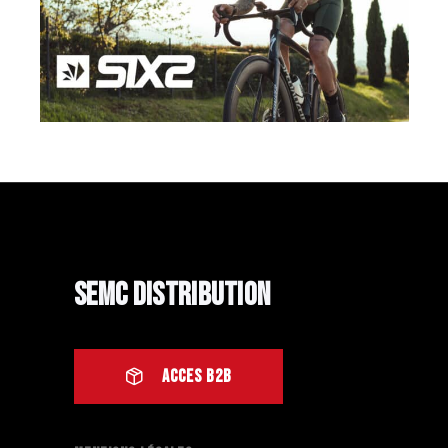
SIXS
SEMC Distribution
ACCES B2B