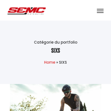
Catégorie du portfolio
SIXS
Home
»
SIXS