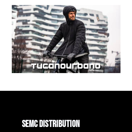
TUCANO
SEMC Distribution