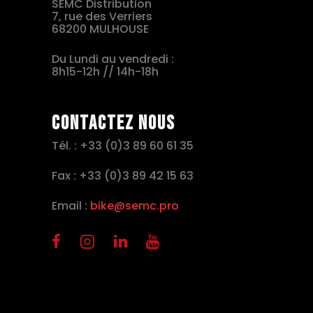
SEMC Distribution
7, rue des Verriers
68200 MULHOUSE
Du Lundi au vendredi :
8h15-12h // 14h-18h
Contactez nous
Tél. : +33 (0)3 89 60 61 35
Fax : +33 (0)3 89 42 15 63
Email :
bike@semc.pro