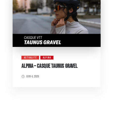
ACTUALITÉ
ALPINA
ALPINA – CASQUE TAUNUS GRAVEL
juin 4, 2026