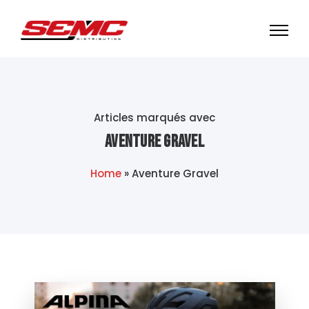
Articles marqués avec
Aventure Gravel
Home
»
Aventure Gravel