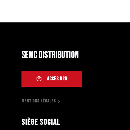
SEMC Distribution
ACCES B2B
MENTIONS LÉGALES
Siège social