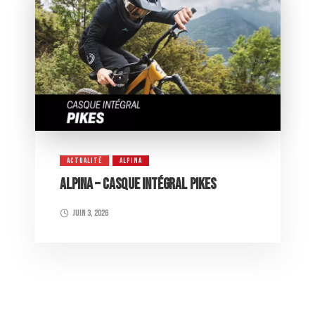
ACTUALITÉ
ALPINA
ALPINA – CASQUE INTÉGRAL PIKES
juin 3, 2026