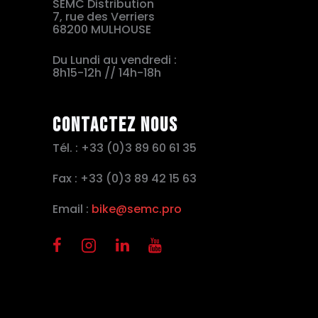
SEMC Distribution
7, rue des Verriers
68200 MULHOUSE
Du Lundi au vendredi :
8h15-12h // 14h-18h
Contactez nous
Tél. : +33 (0)3 89 60 61 35
Fax : +33 (0)3 89 42 15 63
Email :
bike@semc.pro