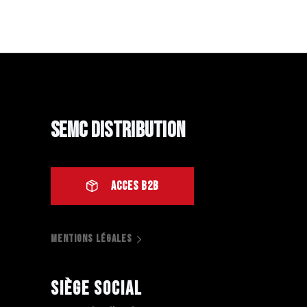
SEMC Distribution
ACCES B2B
MENTIONS LÉGALES
Siège social