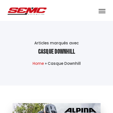
Articles marqués avec
Casque Downhill
Home
»
Casque Downhill