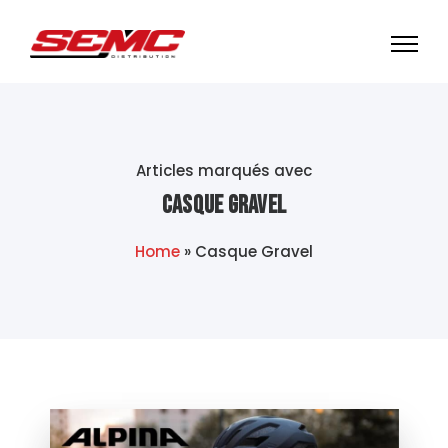
Articles marqués avec
Casque Gravel
Home
»
Casque Gravel