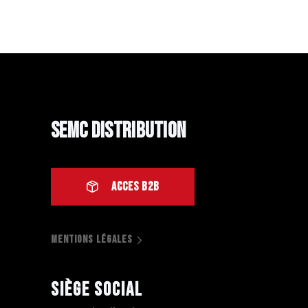
SEMC Distribution
ACCES B2B
MENTIONS LÉGALES
Siège social