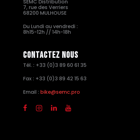
SEMC Distribution
7, rue des Verriers
68200 MULHOUSE
Du Lundi au vendredi :
8h15-12h // 14h-18h
Contactez nous
Tél. : +33 (0)3 89 60 61 35
Fax : +33 (0)3 89 42 15 63
Email :
bike@semc.pro