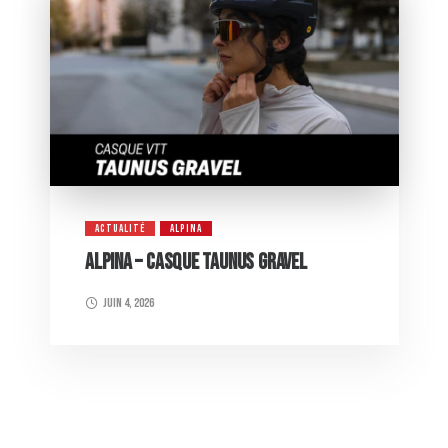
ACTUALITÉ
ALPINA
ALPINA – CASQUE TAUNUS GRAVEL
juin 4, 2026