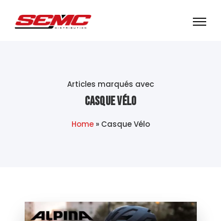
Articles marqués avec
Casque Vélo
Home
»
Casque Vélo