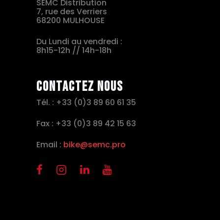
SEMC Distribution
7, rue des Verriers
68200 MULHOUSE
Du Lundi au vendredi :
8h15-12h // 14h-18h
Contactez nous
Tél. : +33 (0)3 89 60 61 35
Fax : +33 (0)3 89 42 15 63
Email :
bike@semc.pro