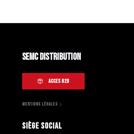
SEMC Distribution
ACCES B2B
MENTIONS LÉGALES
Siège social