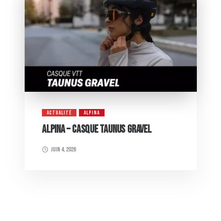
ACTUALITÉ
ALPINA
ALPINA – CASQUE TAUNUS GRAVEL
juin 4, 2026