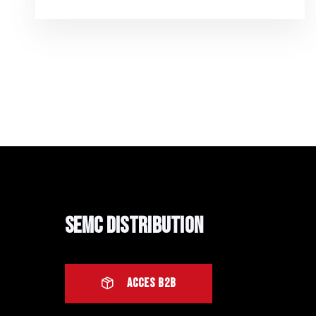
SEMC Distribution
ACCES B2B