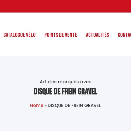
Catalogue Vélo
Points de Vente
Actualités
Conta
Articles marqués avec
DISQUE DE FREIN GRAVEL
Home
»
DISQUE DE FREIN GRAVEL