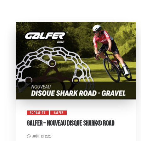
ACTUALITÉ
GALFER
GALFER – NOUVEAU DISQUE SHARK® ROAD
août 19, 2025