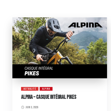
ACTUALITÉ
ALPINA
ALPINA – CASQUE INTÉGRAL PIKES
juin 3, 2026