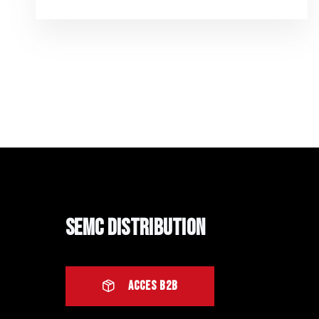
SEMC Distribution
ACCES B2B