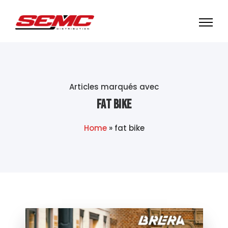
Articles marqués avec
fat bike
Home
»
fat bike