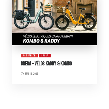
ACTUALITÉ
BRERA
BRERA – VÉLOS KADDY & KOMBO
mai 18, 2026