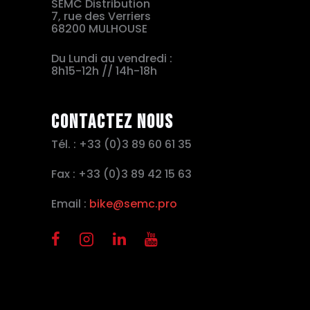
SEMC Distribution
7, rue des Verriers
68200 MULHOUSE
Du Lundi au vendredi :
8h15-12h // 14h-18h
Contactez nous
Tél. : +33 (0)3 89 60 61 35
Fax : +33 (0)3 89 42 15 63
Email :
bike@semc.pro