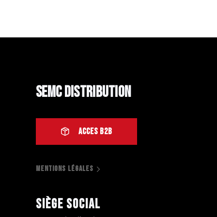
SEMC Distribution
ACCES B2B
MENTIONS LÉGALES
Siège social