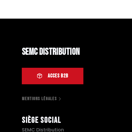
SEMC Distribution
ACCES B2B
MENTIONS LÉGALES
Siège social
SEMC Distribution