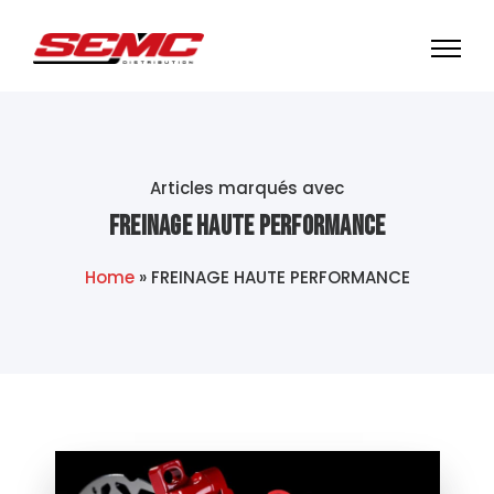
Articles marqués avec
FREINAGE HAUTE PERFORMANCE
Home
»
FREINAGE HAUTE PERFORMANCE