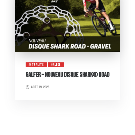
ACTUALITÉ
GALFER
GALFER – NOUVEAU DISQUE SHARK® ROAD
août 19, 2025