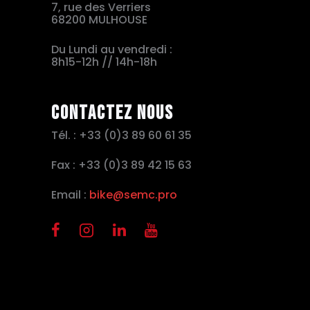
7, rue des Verriers
68200 MULHOUSE
Du Lundi au vendredi :
8h15-12h // 14h-18h
Contactez nous
Tél. : +33 (0)3 89 60 61 35
Fax : +33 (0)3 89 42 15 63
Email :
bike@semc.pro