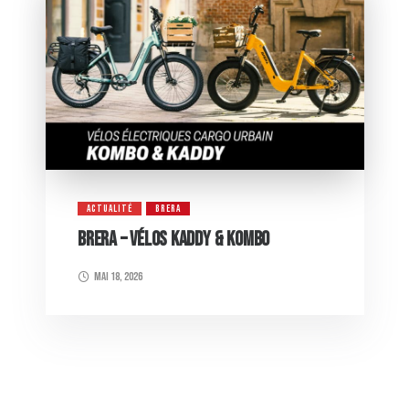
ACTUALITÉ
BRERA
BRERA – VÉLOS KADDY & KOMBO
mai 18, 2026