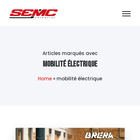
Articles marqués avec
mobilité électrique
Home
»
mobilité électrique