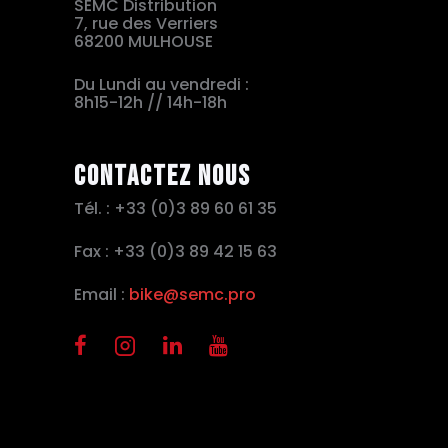
SEMC Distribution
7, rue des Verriers
68200 MULHOUSE
Du Lundi au vendredi :
8h15-12h // 14h-18h
Contactez nous
Tél. : +33 (0)3 89 60 61 35
Fax : +33 (0)3 89 42 15 63
Email :
bike@semc.pro