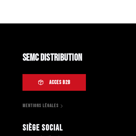
SEMC Distribution
ACCES B2B
MENTIONS LÉGALES
Siège social