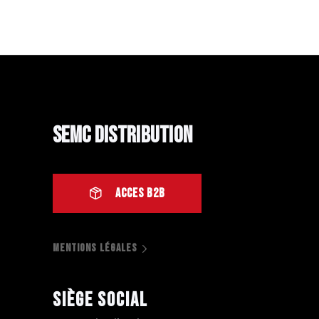
SEMC Distribution
ACCES B2B
MENTIONS LÉGALES
Siège social