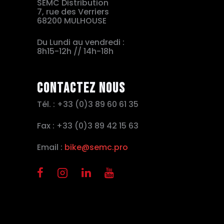
SEMC Distribution
7, rue des Verriers
68200 MULHOUSE
Du Lundi au vendredi :
8h15-12h // 14h-18h
Contactez nous
Tél. : +33 (0)3 89 60 61 35
Fax : +33 (0)3 89 42 15 63
Email :
bike@semc.pro