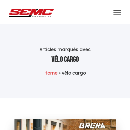
Articles marqués avec
vélo cargo
Home
»
vélo cargo