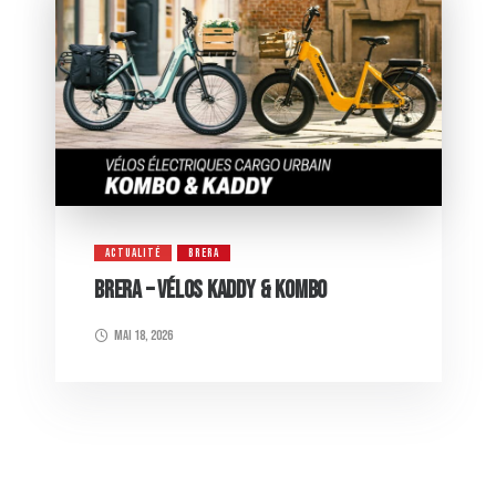
ACTUALITÉ
BRERA
BRERA – VÉLOS KADDY & KOMBO
mai 18, 2026