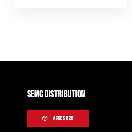
SEMC Distribution
ACCES B2B