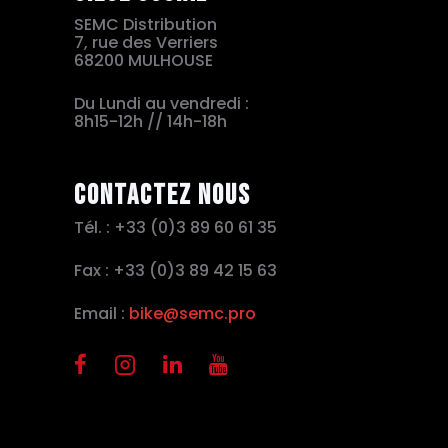
SEMC Distribution
7, rue des Verriers
68200 MULHOUSE
Du Lundi au vendredi :
8h15-12h // 14h-18h
Contactez nous
Tél. : +33 (0)3 89 60 61 35
Fax : +33 (0)3 89 42 15 63
Email :
bike@semc.pro